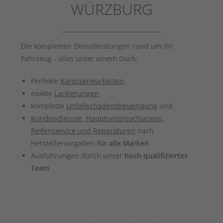
WÜRZBURG
Die kompletten Dienstleistungen rund um Ihr
Fahrzeug - alles unter einem Dach:
Perfekte
Karosseriearbeiten
exakte
Lackierungen
komplette
Unfallschadensbeseitigung
und
Kundendienste, Hauptuntersuchungen,
Reifenservice und Reparaturen
nach
Herstellervorgaben
für alle Marken
Ausführungen durch unser
hoch qualifiziertes
Team