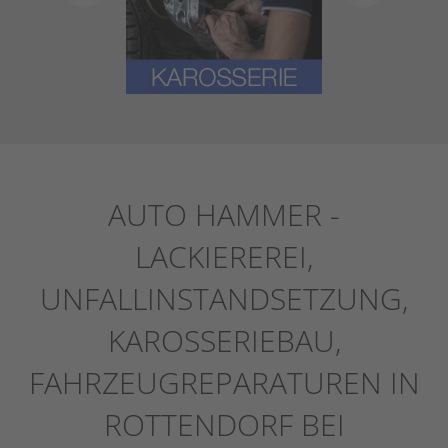
AUTO HAMMER -
LACKIEREREI,
UNFALLINSTANDSETZUNG,
KAROSSERIEBAU,
FAHRZEUGREPARATUREN IN
ROTTENDORF BEI